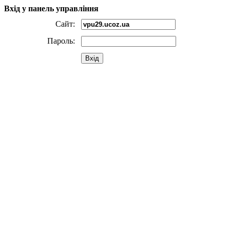
Вхід у панель управління
Сайт:
Пароль:
Вхід